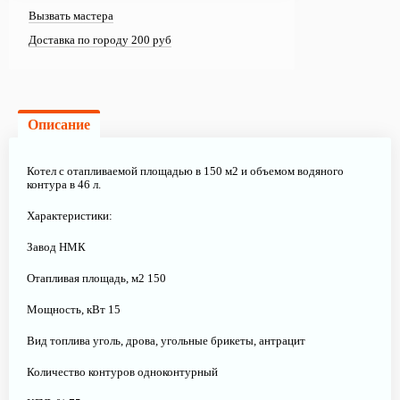
Вызвать мастера
Доставка по городу 200 руб
Описание
Котел с отапливаемой площадью в 150 м2 и объемом водяного
контура в 46 л.
Характеристики:
Завод НМК
Отапливая площадь, м2 150
Мощность, кВт 15
Вид топлива уголь, дрова, угольные брикеты, антрацит
Количество контуров одноконтурный