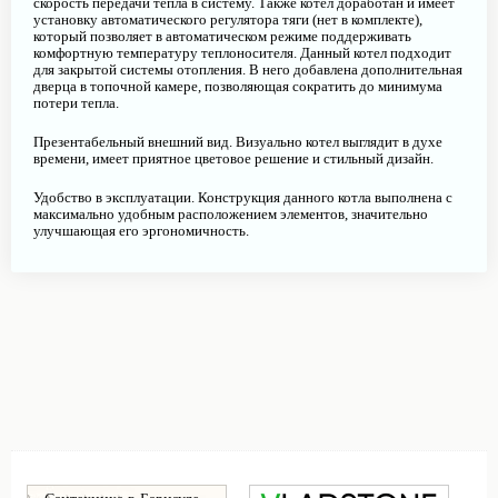
скорость передачи тепла в систему. Также котел доработан и имеет
установку автоматического регулятора тяги (нет в комплекте),
который позволяет в автоматическом режиме поддерживать
комфортную температуру теплоносителя. Данный котел подходит
для закрытой системы отопления. В него добавлена дополнительная
дверца в топочной камере, позволяющая сократить до минимума
потери тепла.
Презентабельный внешний вид. Визуально котел выглядит в духе
времени, имеет приятное цветовое решение и стильный дизайн.
Удобство в эксплуатации. Конструкция данного котла выполнена с
максимально удобным расположением элементов, значительно
улучшающая его эргономичность.