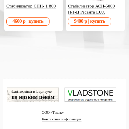
Стабилизатор СПН- 1 800
Стабилизатор АСН-5000
Н/1-Ц Ресанта LUX
Сантехника в Барнауле
по низким ценам
ООО «Тиэль»
Контактная информация