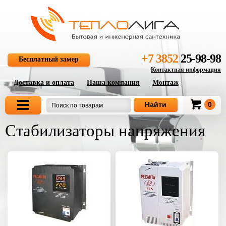
+7 3852
25-98-98
Бесплатный замер
Контактная информация
Доставка и оплата
Наша компания
Монтаж
0
Стабилизаторы напряжения