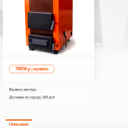
Вызвать мастера
Доставка по городу 200 руб
Описание