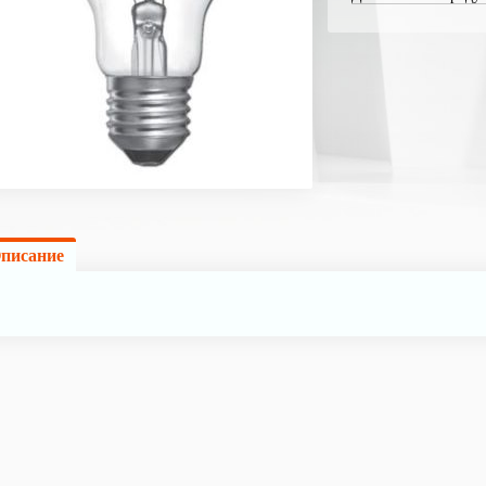
писание