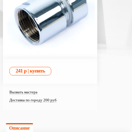
Вызвать мастера
Доставка по городу 200 руб
Описание