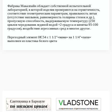
Фабрика Макалпайн обладает собственной испытательной
лабораторией, в которой изделия проверяются на герметичность,
соответствие геометрическим параметрам, правильность литья
(отсутствие наплывов, равномерность толщины стенок и др.),
пропускную способность, выдерживаемую температуру (250
циклов чередования ледяной водой +2 градуса и кипятка 95-100
градусов), воздействие агрессивных сред и многое другое.
Переходный элемент HC54 с 1 1/2"«мама» на 1 1/4"«папа»
выполнен из пластика белого цвета
Сантехника в Барнауле
по низким ценам