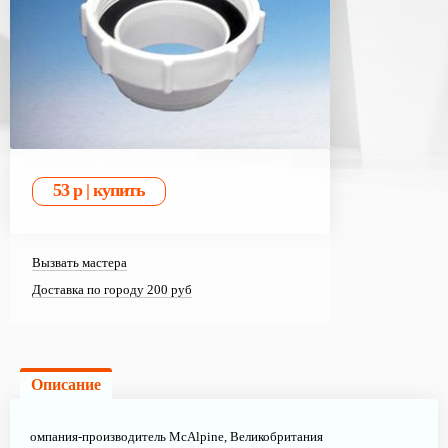
Вызвать мастера
Доставка по городу 200 руб
Описание
омпания-производитель McAlpine, Великобритания